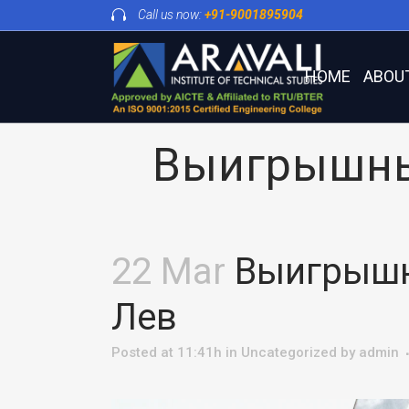
Call us now:
+91-9001895904
HOME
ABOU
Выигрышные
22 Mar
Выигрышны
Лев
Posted at 11:41h
in
Uncategorized
by
admin