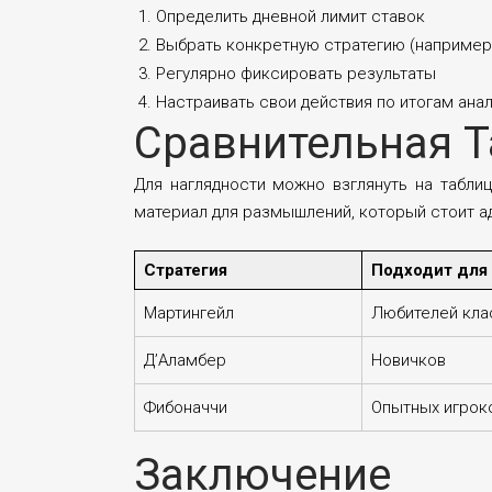
Определить дневной лимит ставок
Выбрать конкретную стратегию (например
Регулярно фиксировать результаты
Настраивать свои действия по итогам ана
Сравнительная Т
Для наглядности можно взглянуть на таблиц
материал для размышлений, который стоит ад
Стратегия
Подходит для
Мартингейл
Любителей кла
Д’Аламбер
Новичков
Фибоначчи
Опытных игрок
Заключение