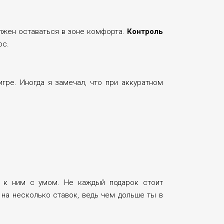
олжен оставаться в зоне комфорта.
Контроль
юс.
гре. Иногда я замечал, что при аккуратном
л к ним с умом. Не каждый подарок стоит
 на несколько ставок, ведь чем дольше ты в