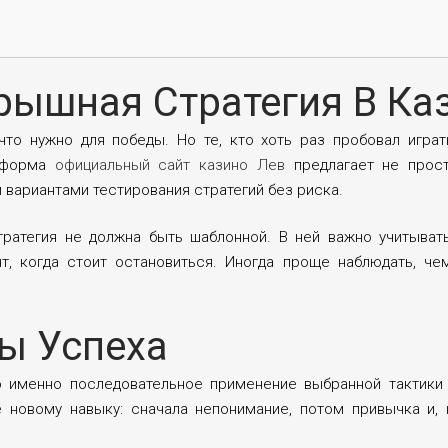
рышная Стратегия В Ка
 что нужно для победы. Но те, кто хоть раз пробовал играт
атформа
официальный сайт казино Лев
предлагает не прост
 вариантами тестирования стратегий без риска.
ратегия не должна быть шаблонной. В ней важно учитыват
, когда стоит остановиться. Иногда проще наблюдать, че
ы Успеха
о именно последовательное применение выбранной тактики
 новому навыку: сначала непонимание, потом привычка и, 