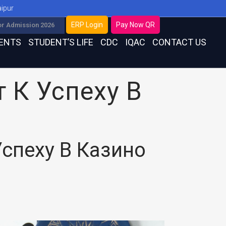
aipur
ERP Login
Pay Now QR
or Admission 2026
ENTS
STUDENT’S LIFE
CDC
IQAC
CONTACT US
 К Успеху В
спеху В Казино