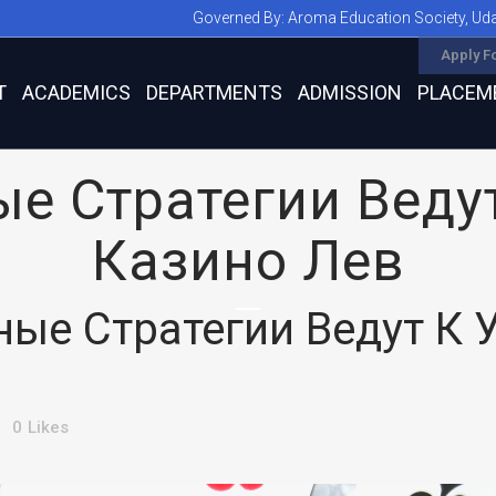
Governed By:
Aroma Education Society, Ud
Apply F
T
ACADEMICS
DEPARTMENTS
ADMISSION
PLACEM
 Стратегии Ведут
Казино Лев
е Стратегии Ведут К У
0
Likes